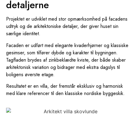
detaljerne
Projektet er udviklet med stor opmærksomhed på facadens
udtryk og de arkitektoniske detaljer, der giver huset sin
særlige identitet.
Facaden er udført med elegante kvaderhjørner og klassiske
gesimser, som tilfører dybde og karakter til bygningen.
Tagfladen brydes af zinkbeklædte kviste, der både skaber
arkitektonisk variation og bidrager med ekstra dagslys til
boligens øverste etage.
Resultatet er en villa, der fremstår eksklusiv og harmonisk
med klare referencer til den klassiske nordiske byggeskik.