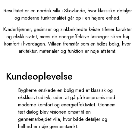
Resultatet er en nordisk villa i Skovlunde, hvor klassiske detaljer
og moderne funktionalitet går op i en højere enhed.
Kvaderhjørner, gesimser og zinkbeklædte kviste tilfører karakter
og eksklusivitet, mens de energieffektive løsninger sikrer høj
komfort i hverdagen. Villaen fremstår som en tidløs bolig, hvor
arkitektur, materialer og funktion er nøje afstemt.
Kundeoplevelse
Bygherre ønskede en bolig med et klassisk og
eksklusivt udtryk, uden at gå på kompromis med
moderne komfort og energieffektivitet. Gennem
tæt dialog blev visionen omsat til en
gennemarbejdet villa, hvor både detaljer og
helhed er nøje gennemtænkt.