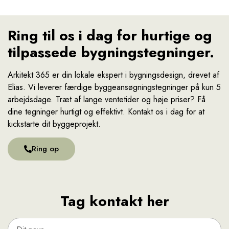
Ring til os i dag for hurtige og
tilpassede bygningstegninger.
Arkitekt 365 er din lokale ekspert i bygningsdesign, drevet af
Elias. Vi leverer færdige byggeansøgningstegninger på kun 5
arbejdsdage. Træt af lange ventetider og høje priser? Få
dine tegninger hurtigt og effektivt. Kontakt os i dag for at
kickstarte dit byggeprojekt.
Ring op
Tag kontakt her