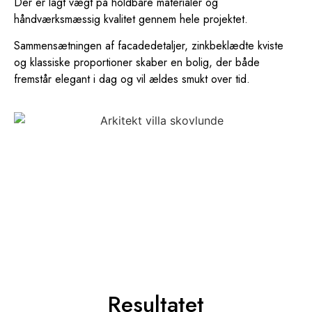
Der er lagt vægt på holdbare materialer og
håndværksmæssig kvalitet gennem hele projektet.
Sammensætningen af facadedetaljer, zinkbeklædte kviste
og klassiske proportioner skaber en bolig, der både
fremstår elegant i dag og vil ældes smukt over tid.
Resultatet