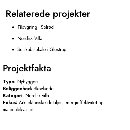
Relaterede projekter
Tilbygning i Solrød
Nordisk Villa
Selskabslokale i Glostrup
Projektfakta
Type:
Nybyggeri
Beliggenhed:
Skovlunde
Kategori:
Nordisk villa
Fokus:
Arkitektoniske detaljer, energieffektivitet og
materialekvalitet