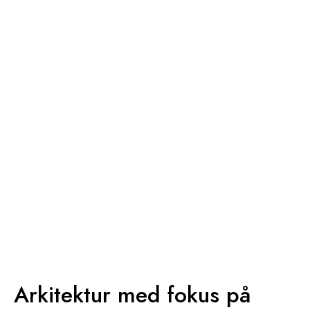
Arkitektur med fokus på