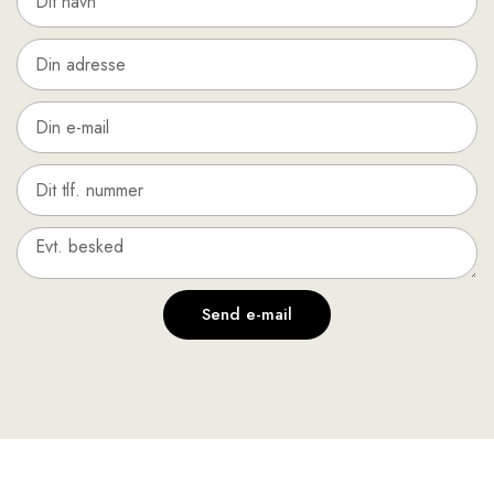
Send e-mail