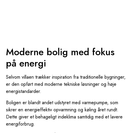
Moderne bolig med fokus
på energi
Selvom villaen trækker inspiration fra traditionelle bygninger,
er den opført med moderne tekniske løsninger og høje
energistandarder.
Boligen er blandt andet udstyret med varmepumpe, som
sikrer en energieffektiv opvarmning og køling året rundt.
Dette giver et behageligt indeklima samtidig med et lavere
energiforbrug.