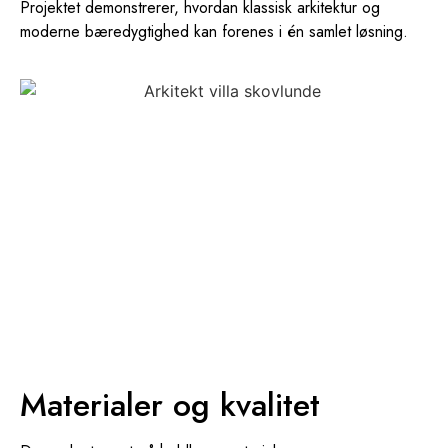
Projektet demonstrerer, hvordan klassisk arkitektur og
moderne bæredygtighed kan forenes i én samlet løsning.
Materialer og kvalitet