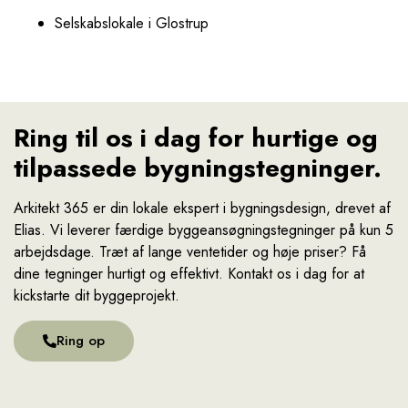
Selskabslokale i Glostrup
Ring til os i dag for hurtige og
tilpassede bygningstegninger.
Arkitekt 365 er din lokale ekspert i bygningsdesign, drevet af
Elias. Vi leverer færdige byggeansøgningstegninger på kun 5
arbejdsdage. Træt af lange ventetider og høje priser? Få
dine tegninger hurtigt og effektivt. Kontakt os i dag for at
kickstarte dit byggeprojekt.
Ring op