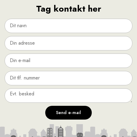
Tag kontakt her
Send e-mail