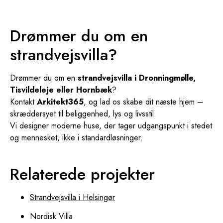
Drømmer du om en
strandvejsvilla?
Drømmer du om en
strandvejsvilla i Dronningmølle,
Tisvildeleje eller Hornbæk
?
Kontakt
Arkitekt365
, og lad os skabe dit næste hjem –
skræddersyet til beliggenhed, lys og livsstil.
Vi designer moderne huse, der tager udgangspunkt i stedet
og mennesket, ikke i standardløsninger.
Relaterede projekter
Strandvejsvilla i Helsingør
Nordisk Villa