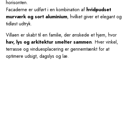
horisonten.
Facaderne er udført i en kombination af
hvidpudset
murværk og sort aluminium
, hvilket giver et elegant og
tidløst udtryk.
Villaen er skabt til en familie, der ønskede et hjem, hvor
hav, lys og arkitektur smelter sammen
. Hver vinkel,
terrasse og vinduesplacering er gennemtænkt for at
optimere udsigt, dagslys og læ.