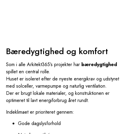
Bæredygtighed og komfort
Som i alle Arkitekt365’s projekter har
bæredygtighed
spillet en central rolle.
Huset er isoleret efter de nyeste energikrav og udstyret
med solceller, varmepumpe og naturlig ventilation.
Der er brugt lokale materialer, og konstruktionen er
optimeret til lavt energiforbrug året rundt.
Indeklimaet er prioriteret gennem:
Gode dagslysforhold