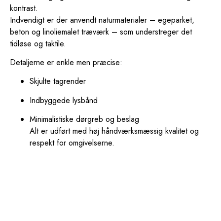
kontrast.
Indvendigt er der anvendt naturmaterialer – egeparket,
beton og linoliemalet træværk – som understreger det
tidløse og taktile.
Detaljerne er enkle men præcise:
Skjulte tagrender
Indbyggede lysbånd
Minimalistiske dørgreb og beslag
Alt er udført med høj håndværksmæssig kvalitet og
respekt for omgivelserne.