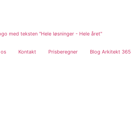
 os
Kontakt
Prisberegner
Blog Arkitekt 365