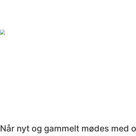
Når nyt og gammelt mødes med 