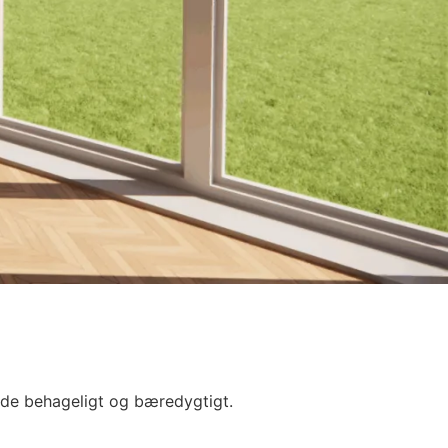
åde behageligt og bæredygtigt.