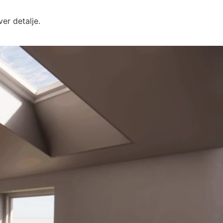
er detalje.